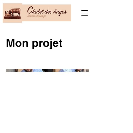
Mon projet